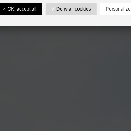
OK, accept all
Deny all cookies
Personalize