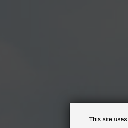
TRIAL
TROUVER UNE ÉCOLE
This site uses