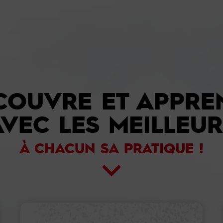
COUVRE ET APPRE
AVEC LES MEILLEUR
À CHACUN SA PRATIQUE !