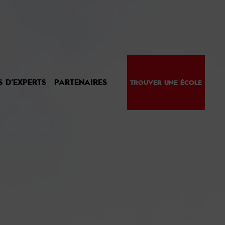
S D’EXPERTS
PARTENAIRES
TROUVER UNE ÉCOLE