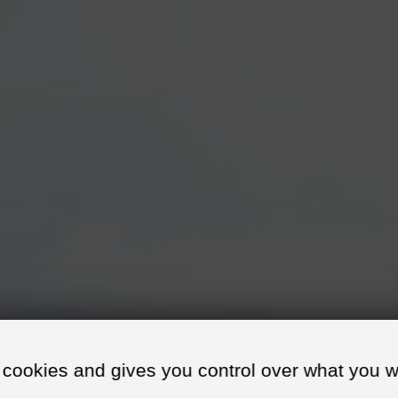
COURSES SUR PISTE
TROUVER UNE ÉCOLE
 cookies and gives you control over what you w