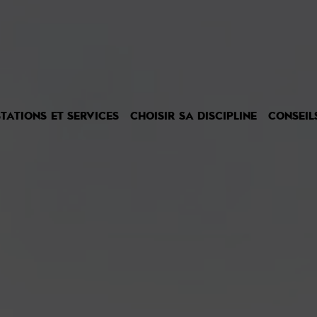
TATIONS ET SERVICES
CHOISIR SA DISCIPLINE
CONSEIL