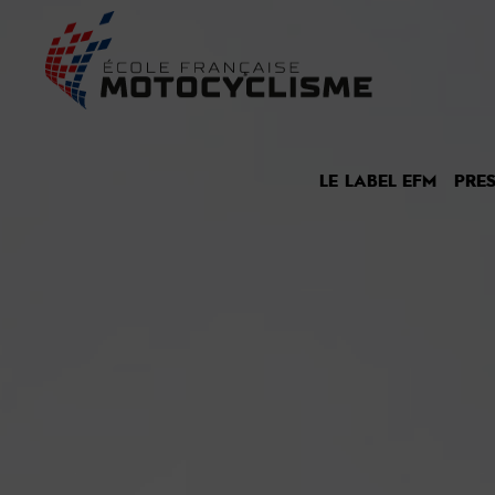
LE LABEL EFM
PRES